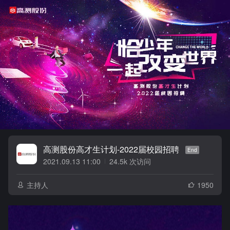
高测股份高才生计划-2022届校园招聘
2021.09.13 11:00
24.5k 次访问
E
主持人
1950