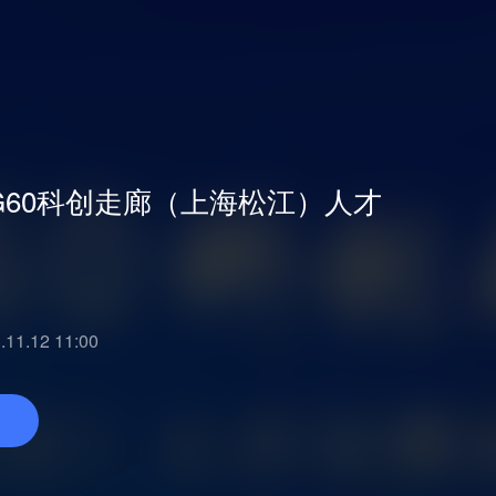
角G60科创走廊（上海松江）人才
End
.11.12 11:00